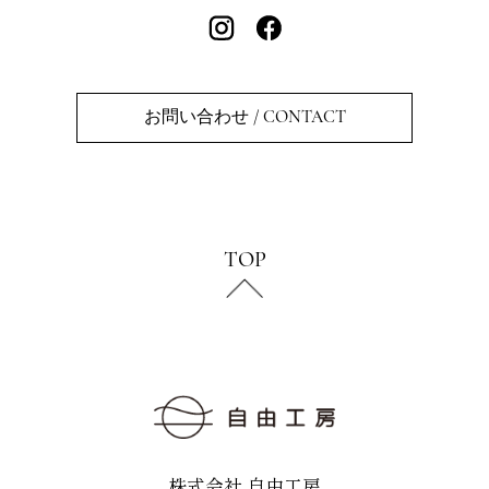
お問い合わせ / CONTACT
TOP
株式会社 自由工房