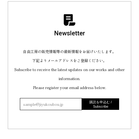
Newsletter
自由工房の販売情報等の最新情報をお届けいたします。
下記よりメールアドレスをご登録ください。
Subscribe to receive the latest updates on our works and other
information.
Please register your email address below.
購読を申込む /
Subscribe