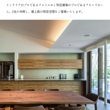
インテリアのプロであるアルミルモと別荘建築のプロであるアセンドホー
ム。2社が共同し、最上級の別荘空間をご提案いたします。