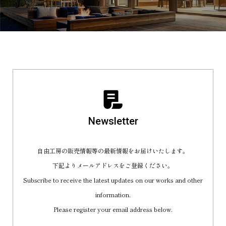
Newsletter
自由工房の販売情報等の最新情報をお届けいたします。
下記よりメールアドレスをご登録ください。
Subscribe to receive the latest updates on our works and other
information.
Please register your email address below.