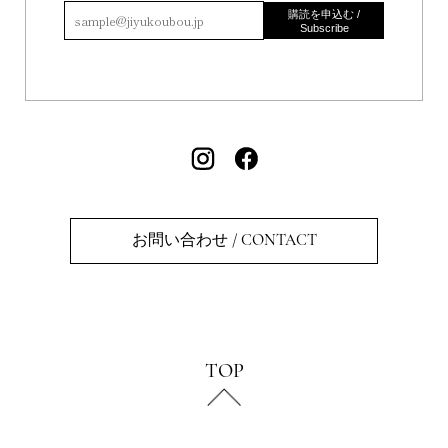
購読を申込む /
Subscribe
お問い合わせ / CONTACT
TOP